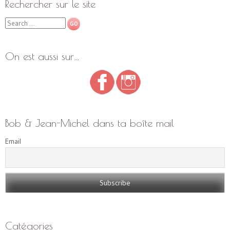
Rechercher sur le site
Search
On est aussi sur…
Bob & Jean-Michel dans ta boîte mail
Email
Catégories