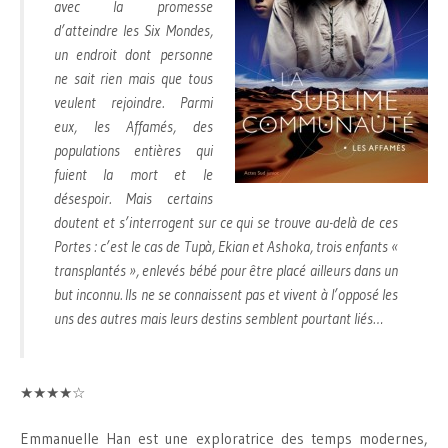
avec la promesse
d’atteindre les Six Mondes,
un endroit dont personne
ne sait rien mais que tous
veulent rejoindre. Parmi
eux, les Affamés, des
populations entières qui
fuient la mort et le
désespoir. Mais certains
doutent et s’interrogent sur ce qui se trouve au-delà de ces
Portes : c’est le cas de Tupà, Ekian et Ashoka, trois enfants «
transplantés », enlevés bébé pour être placé ailleurs dans un
but inconnu. Ils ne se connaissent pas et vivent à l’opposé les
uns des autres mais leurs destins semblent pourtant liés…
★★★★☆
Emmanuelle Han est une exploratrice des temps modernes,