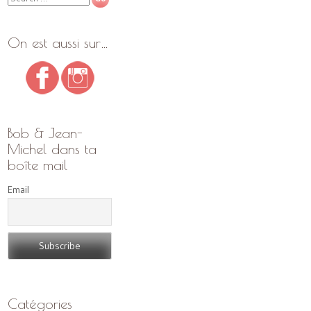
On est aussi sur…
Bob & Jean-
Michel dans ta
boîte mail
Email
Catégories