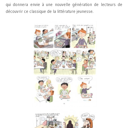
qui donnera envie à une nouvelle génération de lecteurs de
découvrir ce classique de la littérature jeunesse.