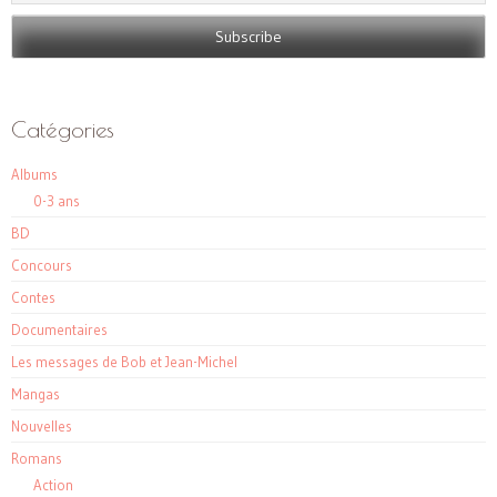
Catégories
Albums
0-3 ans
BD
Concours
Contes
Documentaires
Les messages de Bob et Jean-Michel
Mangas
Nouvelles
Romans
Action