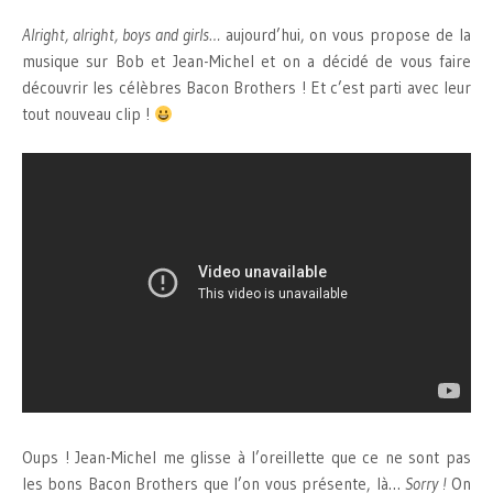
Alright, alright, boys and girls…
aujourd’hui, on vous propose de la
musique sur Bob et Jean-Michel et on a décidé de vous faire
découvrir les célèbres Bacon Brothers ! Et c’est parti avec leur
tout nouveau clip !
Oups ! Jean-Michel me glisse à l’oreillette que ce ne sont pas
les bons Bacon Brothers que l’on vous présente, là…
Sorry !
On