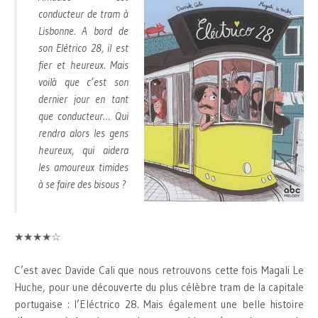
conducteur de tram à
Lisbonne. A bord de
son Elétrico 28, il est
fier et heureux. Mais
voilà que c’est son
dernier jour en tant
que conducteur… Qui
rendra alors les gens
heureux, qui aidera
les amoureux timides
à se faire des bisous ?
★★★★☆
C’est avec Davide Cali que nous retrouvons cette fois Magali Le
Huche, pour une découverte du plus célèbre tram de la capitale
portugaise : l’Eléctrico 28. Mais également une belle histoire