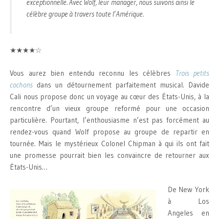
exceptionnelle. Avec Wolf, leur manager, nous suivons ainsi le
célèbre groupe à travers toute l’Amérique.
★★★★☆
Vous aurez bien entendu reconnu les célèbres
Trois petits
cochons
dans un détournement parfaitement musical. Davide
Cali nous propose donc un voyage au cœur des États-Unis, à la
rencontre d’un vieux groupe reformé pour une occasion
particulière. Pourtant, l’enthousiasme n’est pas forcément au
rendez-vous quand Wolf propose au groupe de repartir en
tournée. Mais le mystérieux Colonel Chipman à qui ils ont fait
une promesse pourrait bien les convaincre de retourner aux
États-Unis…
De New York
à Los
Angeles en