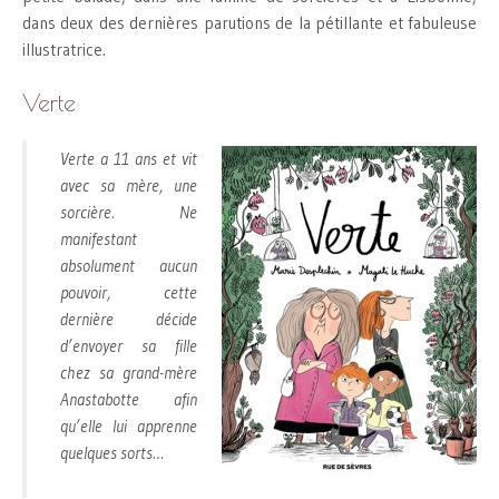
dans deux des dernières parutions de la pétillante et fabuleuse
illustratrice.
Verte
Verte a 11 ans et vit
avec sa mère, une
sorcière. Ne
manifestant
absolument aucun
pouvoir, cette
dernière décide
d’envoyer sa fille
chez sa grand-mère
Anastabotte afin
qu’elle lui apprenne
quelques sorts…