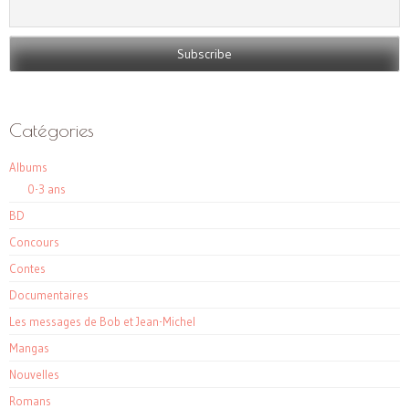
Catégories
Albums
0-3 ans
BD
Concours
Contes
Documentaires
Les messages de Bob et Jean-Michel
Mangas
Nouvelles
Romans