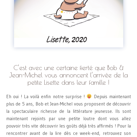
C’est avec une certaine fierté que Bob &
Jean-Michel vous annoncent l’arrivée de la
petite Lisette dans leur famille !
Eh oui ! La voilà enfin notre surprise !
Depuis maintenant
plus de 5 ans, Bob et Jean-Michel vous proposent de découvrir
la spectaculaire richesse de la littérature jeunesse. Ils sont
maintenant rejoints par une petite loutre dont vous allez
pouvoir très vite découvrir les goûts déjà très affirmés ! Pour la
rencontrer avant de la lire dès ce week-end, retrouvez son