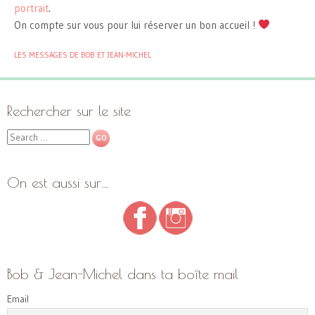
portrait
.
On compte sur vous pour lui réserver un bon accueil !
LES MESSAGES DE BOB ET JEAN-MICHEL
Rechercher sur le site
Search
On est aussi sur…
Bob & Jean-Michel dans ta boîte mail
Email