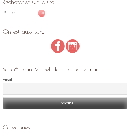
Rechercher sur le site
Search
On est aussi sur…
Bob & Jean-Michel dans ta boîte mail
Email
Catégories