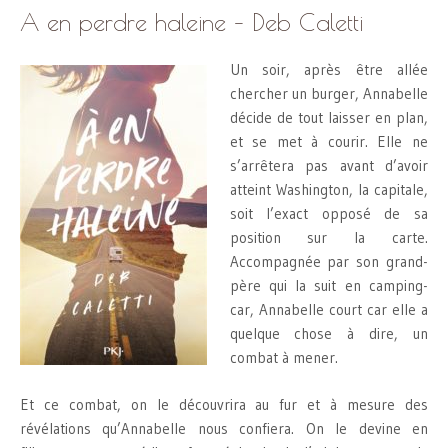
A en perdre haleine – Deb Caletti
Un soir, après être allée
chercher un burger, Annabelle
décide de tout laisser en plan,
et se met à courir. Elle ne
s’arrêtera pas avant d’avoir
atteint Washington, la capitale,
soit l’exact opposé de sa
position sur la carte.
Accompagnée par son grand-
père qui la suit en camping-
car, Annabelle court car elle a
quelque chose à dire, un
combat à mener.
Et ce combat, on le découvrira au fur et à mesure des
révélations qu’Annabelle nous confiera. On le devine en