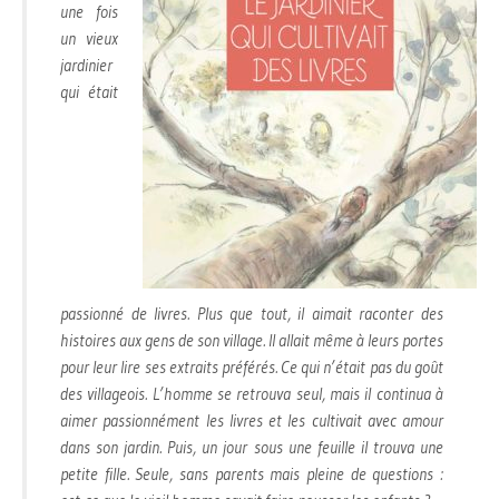
une fois
un vieux
jardinier
qui était
passionné de livres. Plus que tout, il aimait raconter des
histoires aux gens de son village. Il allait même à leurs portes
pour leur lire ses extraits préférés. Ce qui n’était pas du goût
des villageois. L’homme se retrouva seul, mais il continua à
aimer passionnément les livres et les cultivait avec amour
dans son jardin. Puis, un jour sous une feuille il trouva une
petite fille. Seule, sans parents mais pleine de questions :