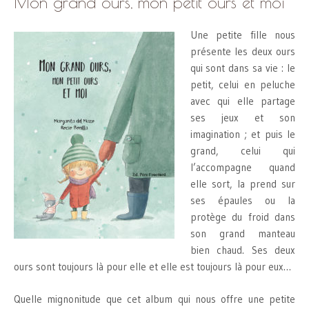
Mon grand ours, mon petit ours et moi
Une petite fille nous
présente les deux ours
qui sont dans sa vie : le
petit, celui en peluche
avec qui elle partage
ses jeux et son
imagination ; et puis le
grand, celui qui
l’accompagne quand
elle sort, la prend sur
ses épaules ou la
protège du froid dans
son grand manteau
bien chaud. Ses deux
ours sont toujours là pour elle et elle est toujours là pour eux…
Quelle mignonitude que cet album qui nous offre une petite