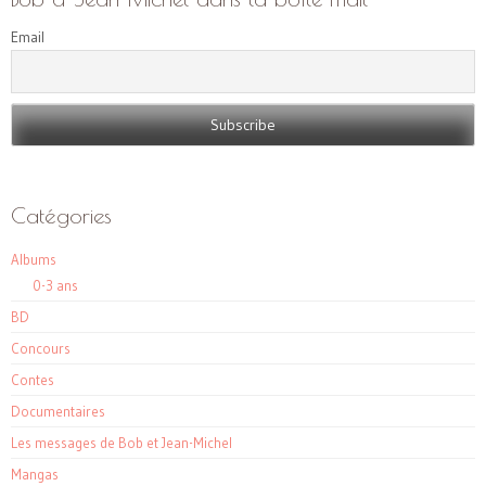
Email
Catégories
Albums
0-3 ans
BD
Concours
Contes
Documentaires
Les messages de Bob et Jean-Michel
Mangas