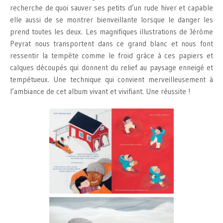
recherche de quoi sauver ses petits d’un rude hiver et capable
elle aussi de se montrer bienveillante lorsque le danger les
prend toutes les deux. Les magnifiques illustrations de Jérôme
Peyrat nous transportent dans ce grand blanc et nous font
ressentir la tempête comme le froid grâce à ces papiers et
calques découpés qui donnent du relief au paysage enneigé et
tempétueux. Une technique qui convient merveilleusement à
l’ambiance de cet album vivant et vivifiant. Une réussite !