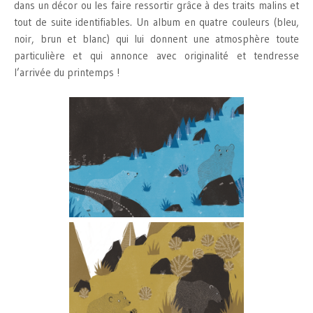
dans un décor ou les faire ressortir grâce à des traits malins et
tout de suite identifiables. Un album en quatre couleurs (bleu,
noir, brun et blanc) qui lui donnent une atmosphère toute
particulière et qui annonce avec originalité et tendresse
l’arrivée du printemps !