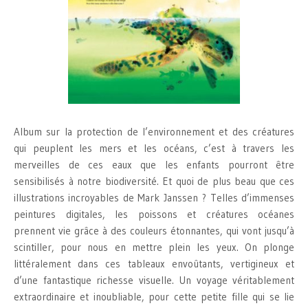
Album sur la protection de l’environnement et des créatures
qui peuplent les mers et les océans, c’est à travers les
merveilles de ces eaux que les enfants pourront être
sensibilisés à notre biodiversité. Et quoi de plus beau que ces
illustrations incroyables de Mark Janssen ? Telles d’immenses
peintures digitales, les poissons et créatures océanes
prennent vie grâce à des couleurs étonnantes, qui vont jusqu’à
scintiller, pour nous en mettre plein les yeux. On plonge
littéralement dans ces tableaux envoûtants, vertigineux et
d’une fantastique richesse visuelle. Un voyage véritablement
extraordinaire et inoubliable, pour cette petite fille qui se lie