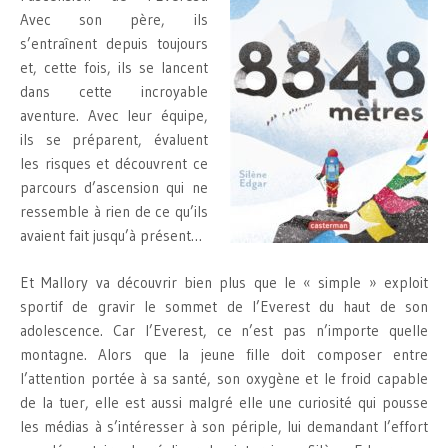
Avec son père, ils
s’entraînent depuis toujours
et, cette fois, ils se lancent
dans cette incroyable
aventure. Avec leur équipe,
ils se préparent, évaluent
les risques et découvrent ce
parcours d’ascension qui ne
ressemble à rien de ce qu’ils
avaient fait jusqu’à présent…
Et Mallory va découvrir bien plus que le « simple » exploit
sportif de gravir le sommet de l’Everest du haut de son
adolescence. Car l’Everest, ce n’est pas n’importe quelle
montagne. Alors que la jeune fille doit composer entre
l’attention portée à sa santé, son oxygène et le froid capable
de la tuer, elle est aussi malgré elle une curiosité qui pousse
les médias à s’intéresser à son périple, lui demandant l’effort