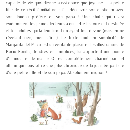
capsule de vie quotidienne aussi douce que joyeuse ! La petite
fille de ce récit familial nous fait découvrir son quotidien avec
son doudou préféré et…son papa ! Une chute qui ravira
évidemment les jeunes lecteurs à qui cette histoire est destinée
et les adultes qui la leur liront en ayant tout deviné (mais en ne
révélant rien, bien sûr !). Le texte tout en simplicité de
Margarita del Mazo est un véritable plaisir et les illustrations de
Rocio Bonilla, tendres et complices, lui apportent une pointe
d’humour et de malice. On est complètement charmé par cet
album qui nous offre une jolie chronique de la journée parfaite
d’une petite fille et de son papa. Absolument mignon !