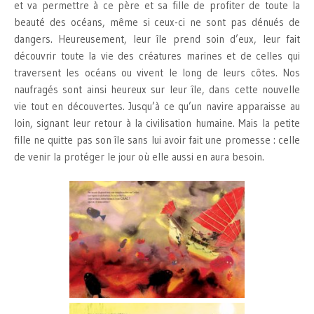
et va permettre à ce père et sa fille de profiter de toute la
beauté des océans, même si ceux-ci ne sont pas dénués de
dangers. Heureusement, leur île prend soin d’eux, leur fait
découvrir toute la vie des créatures marines et de celles qui
traversent les océans ou vivent le long de leurs côtes. Nos
naufragés sont ainsi heureux sur leur île, dans cette nouvelle
vie tout en découvertes. Jusqu’à ce qu’un navire apparaisse au
loin, signant leur retour à la civilisation humaine. Mais la petite
fille ne quitte pas son île sans lui avoir fait une promesse : celle
de venir la protéger le jour où elle aussi en aura besoin.