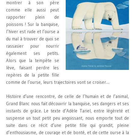
montrer à son père
comme elle aussi peut
rapporter plein de
poissons ! Sur la banquise,
l’hiver est rude et l’ourse a
du mal à trouver de quoi se
rassasier pour nourrir
également ses petits.
Alors que la tempête se
lève, faisant perdre les
repères de la petite fille
comme de l’ourse, leurs trajectoires vont se croiser…
Histoire d’une rencontre, de celle de l’humain et de l’animal,
Grand Blanc nous fait découvrir la banquise, ses dangers et ses
instants de grâce. Le texte d’Adèle Tariel, entre légèreté et
suspense un tout petit peu angoissant, nous emporte tout de
suite dans ce récit d’une petite fille qui grandit, pleine
d’enthousiasme, de courage et de bonté, et de cette ourse à la