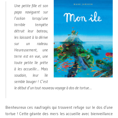
Une petite fille et son
papa naviguent sur
l’océan lorsqu’une
terrible tempête
détruit leur bateau,
les laissant à la dérive
sur un radeau.
Heureusement, une
terre est en vue, une
toute petite île prête
à les accueillir… Mais
soudain, leur île
semble bouger ! C’est
le début d’un tout nouveau voyage à dos de tortue…
Bienheureux ces naufragés qui trouvent refuge sur le dos d’une
tortue ! Cette géante des mers les accueille avec bienveillance