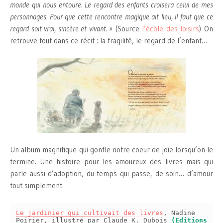
monde qui nous entoure. Le regard des enfants croisera celui de mes
personnages. Pour que cette rencontre magique ait lieu, il faut que ce
regard soit vrai, sincère et vivant. »
(Source
l’école des loisirs
) On
retrouve tout dans ce récit : la fragilité, le regard de l’enfant…
Un album magnifique qui gonfle notre coeur de joie lorsqu’on le
termine. Une histoire pour les amoureux des livres mais qui
parle aussi d’adoption, du temps qui passe, de soin… d’amour
tout simplement.
Le jardinier qui cultivait des livres
, Nadine
Poirier, illustré par Claude K. Dubois
(Editions