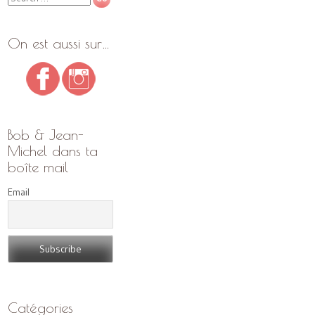
On est aussi sur…
Bob & Jean-
Michel dans ta
boîte mail
Email
Catégories