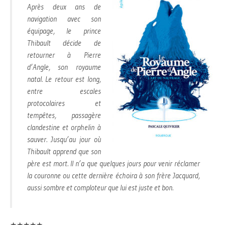
Après deux ans de
navigation avec son
équipage, le prince
Thibault décide de
retourner à Pierre
d’Angle, son royaume
natal. Le retour est long,
entre escales
protocolaires et
tempêtes, passagère
clandestine et orphelin à
sauver. Jusqu’au jour où
Thibault apprend que son
père est mort. Il n’a que quelques jours pour venir réclamer
la couronne ou cette dernière échoira à son frère Jacquard,
aussi sombre et comploteur que lui est juste et bon.
★★★★★