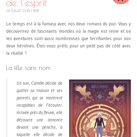
de l’esprit
28 JUILLET 2019
|
BOB
Le temps est à la fantasy avec nos deux romans du jour. Vous y
découvrirez de fascinants mondes où la magie est reine et où
les aventures sont aussi nombreuses que terrifiantes pour nos
deux héroïnes. Êtes-vous prêts pour un petit pas de côté avec
la réalité ?
La fille sans nom
Un soir, Camille décide de
quitter sa maison et ses
parents qui se montrent
incapables de l’écouter.
Arrivée près du fleuve, elle
découvre une annonce
devant une péniche, à
laquelle elle décide de