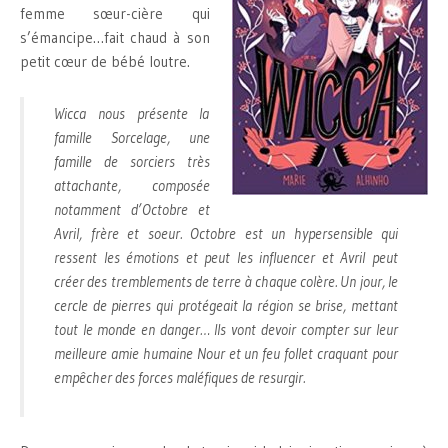
femme sœur-cière qui
s’émancipe…fait chaud à son
petit cœur de bébé loutre.
Wicca nous présente la
famille Sorcelage, une
famille de sorciers très
attachante, composée
notamment d’Octobre et
Avril, frère et soeur. Octobre est un hypersensible qui
ressent les émotions et peut les influencer et Avril peut
créer des tremblements de terre à chaque colère. Un jour, le
cercle de pierres qui protégeait la région se brise, mettant
tout le monde en danger… Ils vont devoir compter sur leur
meilleure amie humaine Nour et un feu follet craquant pour
empêcher des forces maléfiques de resurgir.