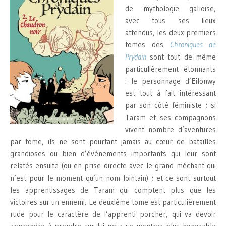
de mythologie galloise,
avec tous ses lieux
attendus, les deux premiers
tomes des
Chroniques de
Prydain
sont tout de même
particulièrement étonnants
: le personnage d’Eilonwy
est tout à fait intéressant
par son côté féministe ; si
Taram et ses compagnons
vivent nombre d’aventures
par tome, ils ne sont pourtant jamais au cœur de batailles
grandioses ou bien d’événements importants qui leur sont
relatés ensuite (ou en prise directe avec le grand méchant qui
n’est pour le moment qu’un nom lointain) ; et ce sont surtout
les apprentissages de Taram qui comptent plus que les
victoires sur un ennemi. Le deuxième tome est particulièrement
rude pour le caractère de l’apprenti porcher, qui va devoir