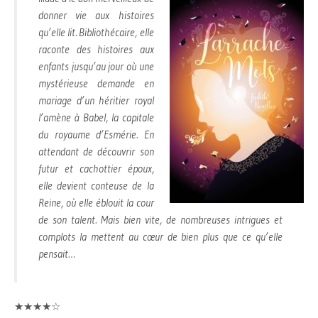
donner vie aux histoires
qu’elle lit. Bibliothécaire, elle
raconte des histoires aux
enfants jusqu’au jour où une
mystérieuse demande en
mariage d’un héritier royal
l’amène à Babel, la capitale
du royaume d’Esmérie. En
attendant de découvrir son
futur et cachottier époux,
elle devient conteuse de la
Reine, où elle éblouit la cour
de son talent. Mais bien vite, de nombreuses intrigues et
complots la mettent au cœur de bien plus que ce qu’elle
pensait…
★★★★☆