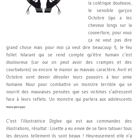
la colérique douteuse,
le sensible garçon
Octobre (qui a les
cheveux longs sur la
couverture, pour vous
ça ne veut pas dire
grand chose mais pour moi ça veut dire beaucoup !), le feu
follet hilarant qui se rend compte qu’être humain c’est
douloureux (car oui on peut avoir des crampes et des
courbatures) ou encore le manoir au mauvais caractère. Avril et
Octobre vont devoir dévoiler leurs pouvoirs à leur amie
humaine Nour pour combattre un monstre terrible qui se
nourrit des mauvaises pensées que ses victimes s’adressent
face à leurs reflets. Un monstre qui parlera aux adolescents
mais pas que.
C’est l’illustratrice Diglee qui est aux commandes des
illustrations, résultat : Lisette a eu envie de se faire tatouer tous
les dessins tellement ils sont beaux ! Heureusement elle n’a