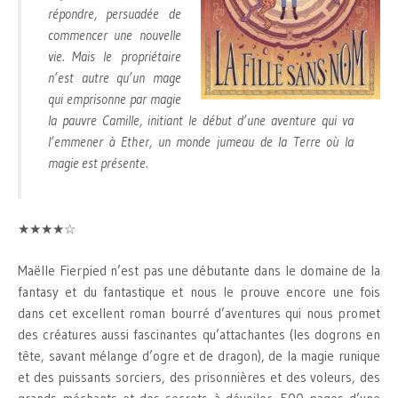
répondre, persuadée de
commencer une nouvelle
vie. Mais le propriétaire
n’est autre qu’un mage
qui emprisonne par magie
la pauvre Camille, initiant le début d’une aventure qui va
l’emmener à Ether, un monde jumeau de la Terre où la
magie est présente.
★★★★☆
Maëlle Fierpied n’est pas une débutante dans le domaine de la
fantasy et du fantastique et nous le prouve encore une fois
dans cet excellent roman bourré d’aventures qui nous promet
des créatures aussi fascinantes qu’attachantes (les dogrons en
tête, savant mélange d’ogre et de dragon), de la magie runique
et des puissants sorciers, des prisonnières et des voleurs, des