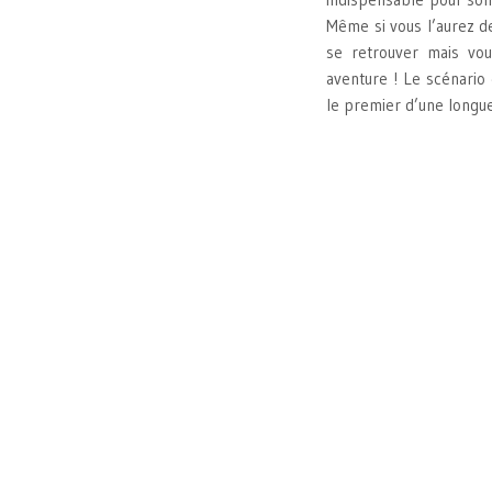
Même si vous l’aurez d
se retrouver mais vou
aventure ! Le scénario e
le premier d’une longue