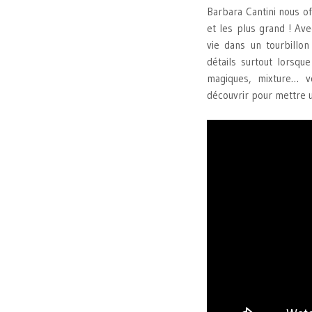
Barbara Cantini nous of
et les plus grand ! Ave
vie dans un tourbillon
détails surtout lorsque
magiques, mixture… v
découvrir pour mettre u