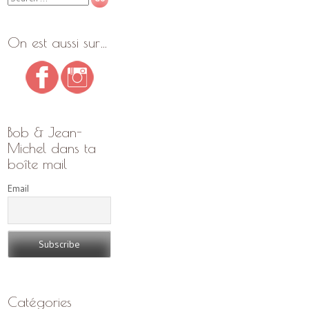
On est aussi sur…
Bob & Jean-
Michel dans ta
boîte mail
Email
Catégories